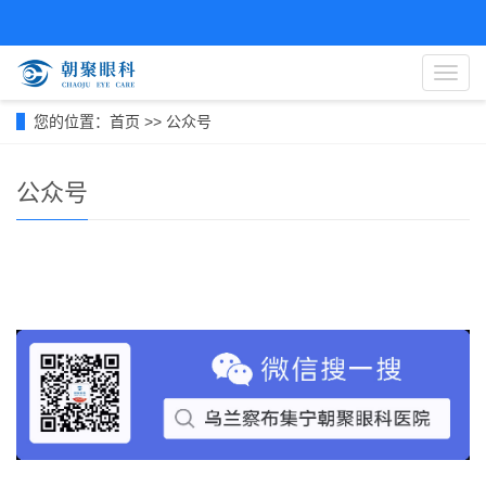
导
航
菜
您的位置：
首页
>>
公众号
单
公众号