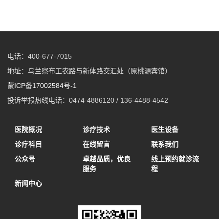
电话：400-677-7015
地址：乌兰察布工农路与新体路交汇处（原桃源宾馆）
蒙ICP备17002584号-1
投诉举报热线电话：0474-4886120 / 136-4488-4542
医院概况
诊疗技术
医生设备
诊疗科目
在线留言
联系我们
公众号
卓越品质，优良
线上预约就诊流
服务
程
新闻中心