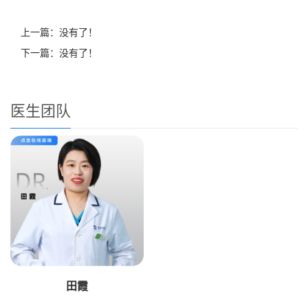
上一篇：没有了！
下一篇：没有了！
医生团队
田霞