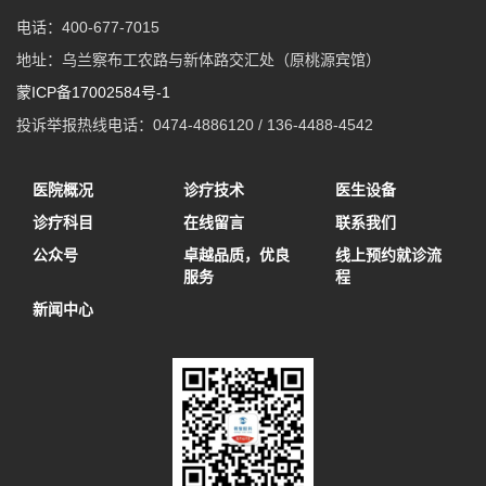
电话：400-677-7015
地址：乌兰察布工农路与新体路交汇处（原桃源宾馆）
蒙ICP备17002584号-1
投诉举报热线电话：0474-4886120 / 136-4488-4542
医院概况
诊疗技术
医生设备
诊疗科目
在线留言
联系我们
公众号
卓越品质，优良
线上预约就诊流
服务
程
新闻中心