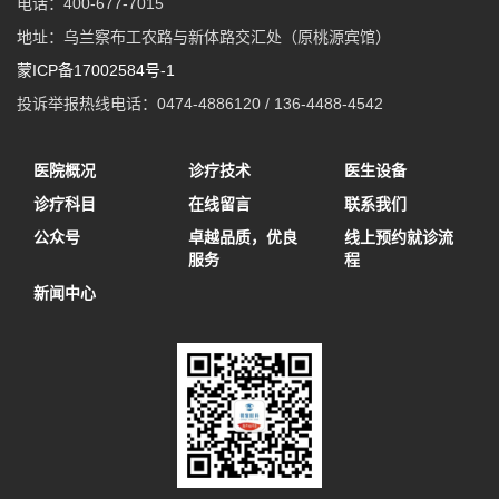
电话：400-677-7015
地址：乌兰察布工农路与新体路交汇处（原桃源宾馆）
蒙ICP备17002584号-1
投诉举报热线电话：0474-4886120 / 136-4488-4542
医院概况
诊疗技术
医生设备
诊疗科目
在线留言
联系我们
公众号
卓越品质，优良
线上预约就诊流
服务
程
新闻中心