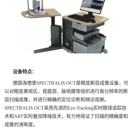
设备特点：
德国海德堡SPECTRALIS OCT是眼底断层成像设备，可
以对眼底黄斑区、视盘部、脉络膜等组织进行高分辨率的断
层扫描成像，并进行精确的定位诊断和随访观察。
SPECTRALIS OCT采用先进的Eye-Tracking实时眼球追踪技
术和ART实时叠加降噪技术，有力地保证了扫描的精确度和
成像的清晰度。