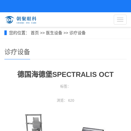
导
航
菜
您的位置：
首页
>>
医生设备
>>
诊疗设备
单
诊疗设备
德国海德堡SPECTRALIS OCT
标签：
浏览：
620