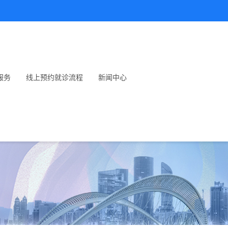
服务
线上预约就诊流程
新闻中心