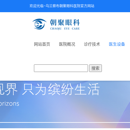
欢迎光临~乌兰察布朝聚眼科医院官方网站
网站首页
医院概况
诊疗技术
医生设备
搜索