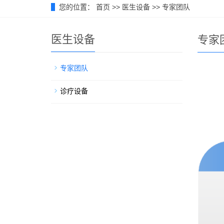
您的位置：
首页
>>
医生设备
>>
专家团队
医生设备
专家
专家团队
诊疗设备