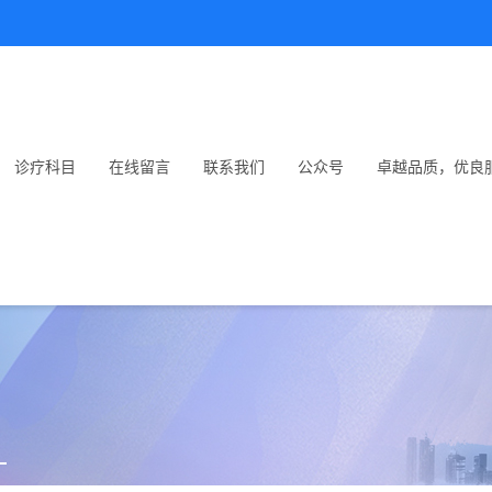
诊疗科目
在线留言
联系我们
公众号
卓越品质，优良