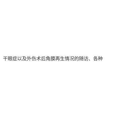
访、干眼症以及外伤术后角膜再生情况的随访、各种