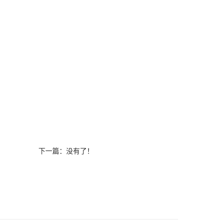
下一篇：没有了！