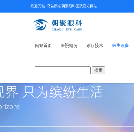
欢迎光临~乌兰察布朝聚眼科医院官方网站
网站首页
医院概况
诊疗技术
医生设备
搜索