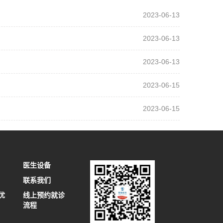
2023-06-13
2023-06-13
2023-06-13
2023-06-15
2023-06-15
医生设备
联系我们
优
线上预约就诊
流程