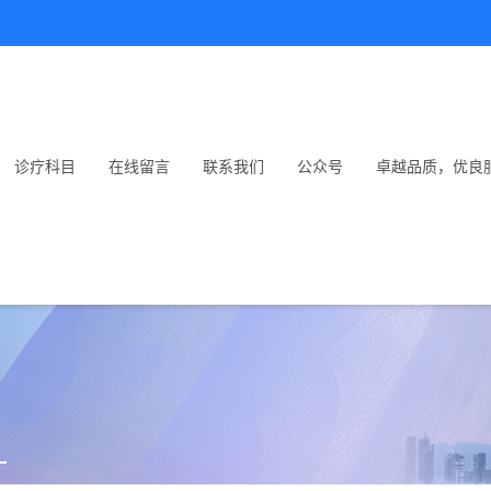
诊疗科目
在线留言
联系我们
公众号
卓越品质，优良