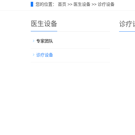
您的位置：
首页
>>
医生设备
>>
诊疗设备
医生设备
诊疗
专家团队
诊疗设备