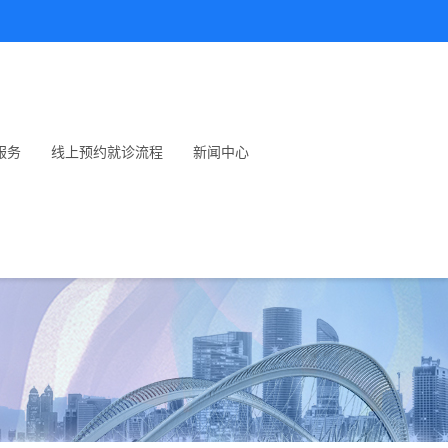
服务
线上预约就诊流程
新闻中心