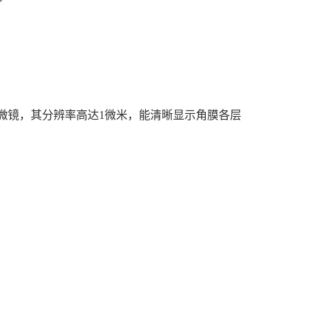
微镜，其分辨率高达1微米，能清晰显示角膜各层